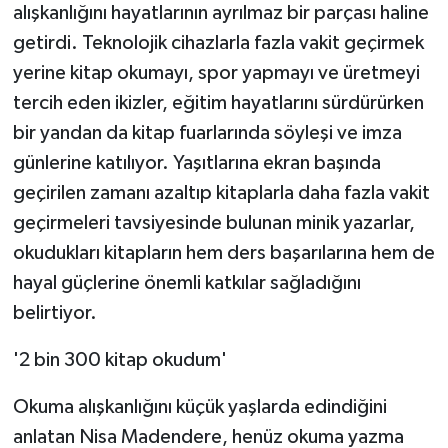
alışkanlığını hayatlarının ayrılmaz bir parçası haline
getirdi. Teknolojik cihazlarla fazla vakit geçirmek
yerine kitap okumayı, spor yapmayı ve üretmeyi
tercih eden ikizler, eğitim hayatlarını sürdürürken
bir yandan da kitap fuarlarında söyleşi ve imza
günlerine katılıyor. Yaşıtlarına ekran başında
geçirilen zamanı azaltıp kitaplarla daha fazla vakit
geçirmeleri tavsiyesinde bulunan minik yazarlar,
okudukları kitapların hem ders başarılarına hem de
hayal güçlerine önemli katkılar sağladığını
belirtiyor.
'2 bin 300 kitap okudum'
Okuma alışkanlığını küçük yaşlarda edindiğini
anlatan Nisa Madendere, henüz okuma yazma