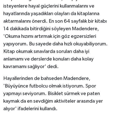
isteyenlere hayal güçlerini kullanmalarını ve
hayatlarında yaşadıkları olayları da kitaplarına
aktarmalarını önerdi. En son 64 sayfalık bir kitabı
14 dakikada bitirdiğini söyleyen Madendere,
'Okuma hızımı artırmak için göz egzersizleri
yapıyorum. Bu sayede daha hızlı okuyabiliyorum.
Kitap okumak sınavlarda soruları daha iyi
anlamamı ve derslerde konuları daha kolay
kavramamı sağlıyor' dedi.
Hayallerinden de bahseden Madendere,
'Büyüyünce futbolcu olmak istiyorum. Spor
yapmayı seviyorum. Bisiklet sürmek ve paten
kaymak da en sevdiğim aktiviteler arasında yer
alıyor' ifadelerini kullandı.