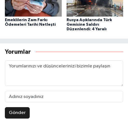
Emeklilerin Zam Farkı
Rusya Açıklarında Türk
Ödemeleri Tarihi Netleşti
Gemisine Saldırı
Düzenlendi: 4 Yaralı
Yorumlar
Gönder