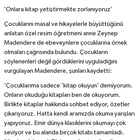
'Onlara kitap yetiştirmekte zorlanıyoruz'
Çocuklarını masal ve hikayelerle büyüttüğünü
anlatan özel resim öğretmeni anne Zeynep
Madendere de ebeveynlere çocuklarına örnek
olmaları çağrısında bulundu. Çocukların
söylenenleri değil gördüklerini uyguladığını
vurgulayan Madendere, şunları kaydetti:
'Çocuklarıma sadece 'kitap okuyun' demiyorum.
Onların okuduğu kitapları ben de okuyorum.
Birlikte kitaplar hakkında sohbet ediyor, özetler
çıkarıyoruz. Hatta kendi aramızda okuma yarışları
yapıyoruz. Emir dünya klasiklerini okumayı çok
seviyor ve bu alanda birçok kitabı tamamladı.