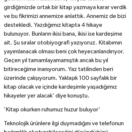
girdiğimizde ortak bir kitap yazmaya karar verdik
ve bu fikrimizi annemize anlattık. Annemiz de bizi
destekledi. Yazdığımız kitapta 4 hikaye
bulunuyor. Bunların ikisi bana, ikisi ise kardeşime
ait. Şu sıralar otobiyografi yazıyoruz. Kitabımın
yayımlanacak olması beni çok heyecanlandırıyor.
Geçen yıl tamamlayamamıştık ancak bu yıl
bitireceğime inanıyorum. Yaz tatilinden beri
üzerinde çalışıyorum. Yaklaşık 100 sayfalık bir
kitap olacak ve içinde kardeşimle yaşadığımız
hikayeler yer alacak' diye konuştu.
'Kitap okurken ruhumuz huzur buluyor'
Teknolojik ürünlere ilgi duymadığını ve telefonun