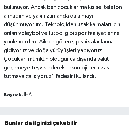
bulunuyor. Ancak ben çocuklarıma kişisel telefon
almadım ve yakın zamanda da almayı
düşünmüyorum. Teknolojiden uzak kalmaları için
onları voleybol ve futbol gibi spor faaliyetlerine
yönlendirdim. Ailece göllere, piknik alanlarına
gidiyoruz ve doğa yürüyüşleri yapıyoruz.
Çocukları mümkün olduğunca dışarıda vakit
geçirmeye teşvik ederek teknolojiden uzak
tutmaya çalışıyoruz' ifadesini kullandı.
Kaynak:
İHA
Bunlar da ilginizi çekebilir