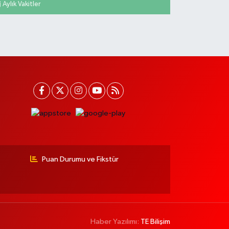
Aylık Vakitler
Puan Durumu ve Fikstür
Haber Yazılımı:
TE Bilişim