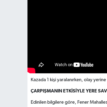
Kazada 1 kişi yaralanırken, olay yerine 
ÇARPIŞMANIN ETKİSİYLE YERE SA
Edinilen bilgilere göre, Fener Mahalle