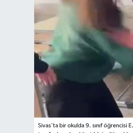
Sivas’ta bir okulda 9. sınıf öğrencisi E.