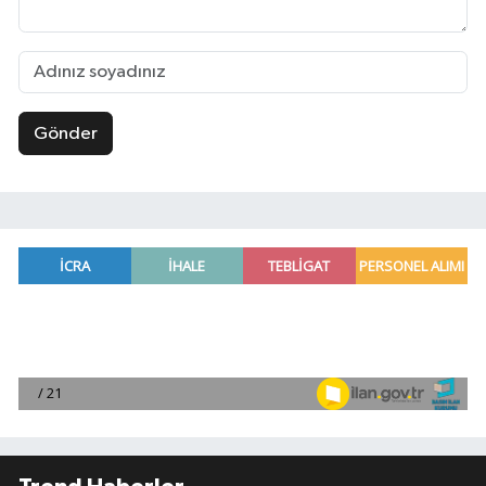
Gönder