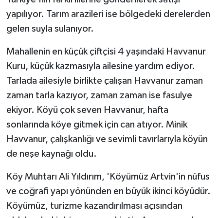
yapılıyor. Tarım arazileri ise bölgedeki derelerden
gelen suyla sulanıyor.
Mahallenin en küçük çiftçisi 4 yaşındaki Havvanur
Kuru, küçük kazmasıyla ailesine yardım ediyor.
Tarlada ailesiyle birlikte çalışan Havvanur zaman
zaman tarla kazıyor, zaman zaman ise fasulye
ekiyor. Köyü çok seven Havvanur, hafta
sonlarında köye gitmek için can atıyor. Minik
Havvanur, çalışkanlığı ve sevimli tavırlarıyla köyün
de neşe kaynağı oldu.
Köy Muhtarı Ali Yıldırım, 'Köyümüz Artvin'in nüfus
ve coğrafi yapı yönünden en büyük ikinci köyüdür.
Köyümüz, turizme kazandırılması açısından