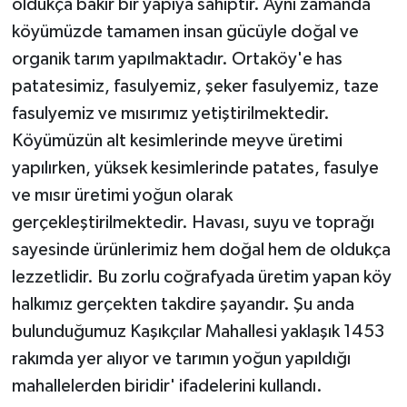
oldukça bakir bir yapıya sahiptir. Aynı zamanda
köyümüzde tamamen insan gücüyle doğal ve
organik tarım yapılmaktadır. Ortaköy'e has
patatesimiz, fasulyemiz, şeker fasulyemiz, taze
fasulyemiz ve mısırımız yetiştirilmektedir.
Köyümüzün alt kesimlerinde meyve üretimi
yapılırken, yüksek kesimlerinde patates, fasulye
ve mısır üretimi yoğun olarak
gerçekleştirilmektedir. Havası, suyu ve toprağı
sayesinde ürünlerimiz hem doğal hem de oldukça
lezzetlidir. Bu zorlu coğrafyada üretim yapan köy
halkımız gerçekten takdire şayandır. Şu anda
bulunduğumuz Kaşıkçılar Mahallesi yaklaşık 1453
rakımda yer alıyor ve tarımın yoğun yapıldığı
mahallelerden biridir' ifadelerini kullandı.