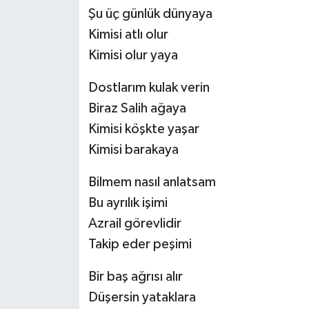
Şu üç günlük dünyaya
Kimisi atlı olur
Kimisi olur yaya
Dostlarım kulak verin
Biraz Salih ağaya
Kimisi köşkte yaşar
Kimisi barakaya
Bilmem nasıl anlatsam
Bu ayrılık işimi
Azrail görevlidir
Takip eder peşimi
Bir baş ağrısı alır
Düşersin yataklara