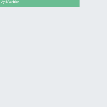
Aylık Vakitler