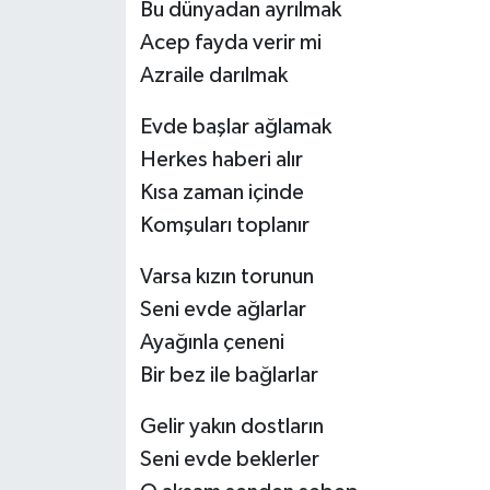
Bu dünyadan ayrılmak
Acep fayda verir mi
Azraile darılmak
Evde başlar ağlamak
Herkes haberi alır
Kısa zaman içinde
Komşuları toplanır
Varsa kızın torunun
Seni evde ağlarlar
Ayağınla çeneni
Bir bez ile bağlarlar
Gelir yakın dostların
Seni evde beklerler