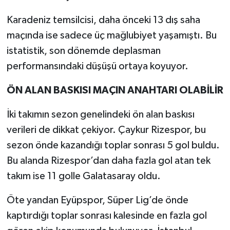
Karadeniz temsilcisi, daha önceki 13 dış saha
maçında ise sadece üç mağlubiyet yaşamıştı. Bu
istatistik, son dönemde deplasman
performansındaki düşüşü ortaya koyuyor.
ÖN ALAN BASKISI MAÇIN ANAHTARI OLABİLİR
İki takımın sezon genelindeki ön alan baskısı
verileri de dikkat çekiyor. Çaykur Rizespor, bu
sezon önde kazandığı toplar sonrası 5 gol buldu.
Bu alanda Rizespor’dan daha fazla gol atan tek
takım ise 11 golle Galatasaray oldu.
Öte yandan Eyüpspor, Süper Lig’de önde
kaptırdığı toplar sonrası kalesinde en fazla gol