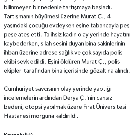
bilinmeyen bir nedenle tartışmaya başladı.
Tartışmanın büyümesi üzerine Murat Ç., 4
yaşındaki çocuğu evdeyken eşine tabancayla peş
peşe ateş etti. Talihsiz kadın olay yerinde hayatını
kaybederken, silah sesini duyan bina sakinlerinin
ihbarı üzerine adrese sağlık ve çok sayıda polis
ekibi sevk edildi. Eşini öldüren Murat Ç., polis
ekipleri tarafından bina içerisinde gözaltına alındı.
Cumhuriyet savcısının olay yerinde yaptığı
incelemelerin ardından Derya Ç.'nin cansız
bedeni, otopsi yapılmak üzere Fırat Üniversitesi
Hastanesi morguna kaldırıldı.