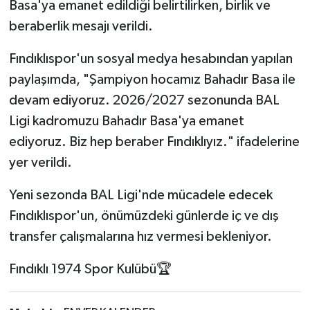
Basa'ya emanet edildiği belirtilirken, birlik ve
beraberlik mesajı verildi.
Fındıklıspor'un sosyal medya hesabından yapılan
paylaşımda, "Şampiyon hocamız Bahadır Basa ile
devam ediyoruz. 2026/2027 sezonunda BAL
Ligi kadromuzu Bahadır Basa'ya emanet
ediyoruz. Biz hep beraber Fındıklıyız." ifadelerine
yer verildi.
Yeni sezonda BAL Ligi'nde mücadele edecek
Fındıklıspor'un, önümüzdeki günlerde iç ve dış
transfer çalışmalarına hız vermesi bekleniyor.
Fındıklı 1974 Spor Kulübü🏆