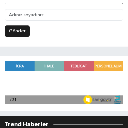
Gönder
Trend Haberler