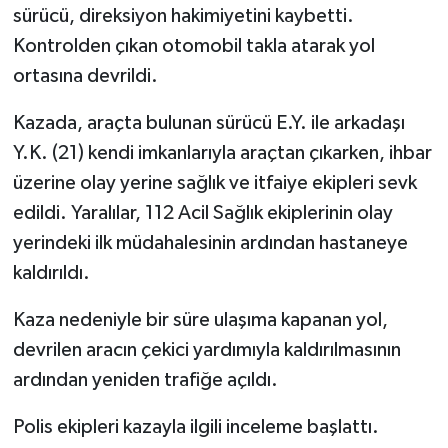
sürücü, direksiyon hakimiyetini kaybetti.
Kontrolden çıkan otomobil takla atarak yol
ortasına devrildi.
Kazada, araçta bulunan sürücü E.Y. ile arkadaşı
Y.K. (21) kendi imkanlarıyla araçtan çıkarken, ihbar
üzerine olay yerine sağlık ve itfaiye ekipleri sevk
edildi. Yaralılar, 112 Acil Sağlık ekiplerinin olay
yerindeki ilk müdahalesinin ardından hastaneye
kaldırıldı.
Kaza nedeniyle bir süre ulaşıma kapanan yol,
devrilen aracın çekici yardımıyla kaldırılmasının
ardından yeniden trafiğe açıldı.
Polis ekipleri kazayla ilgili inceleme başlattı.