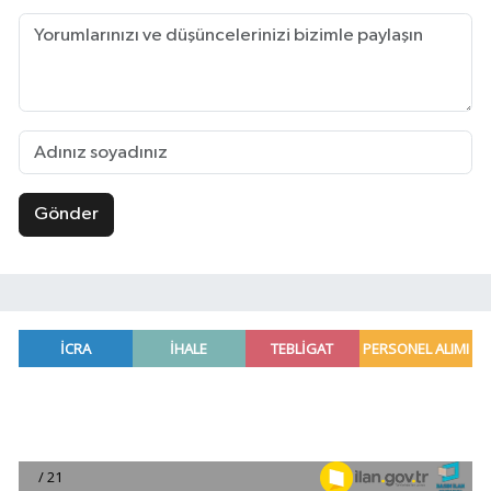
Gönder