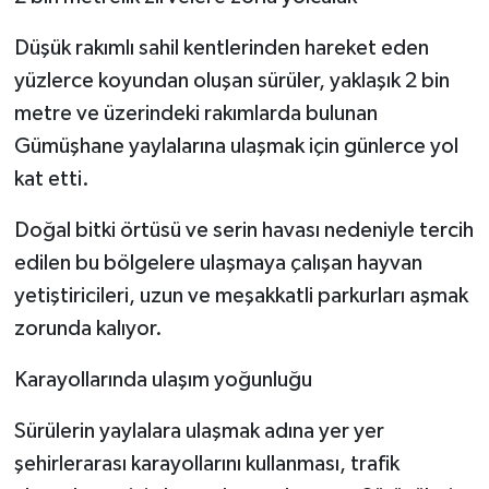
Düşük rakımlı sahil kentlerinden hareket eden
yüzlerce koyundan oluşan sürüler, yaklaşık 2 bin
metre ve üzerindeki rakımlarda bulunan
Gümüşhane yaylalarına ulaşmak için günlerce yol
kat etti.
Doğal bitki örtüsü ve serin havası nedeniyle tercih
edilen bu bölgelere ulaşmaya çalışan hayvan
yetiştiricileri, uzun ve meşakkatli parkurları aşmak
zorunda kalıyor.
Karayollarında ulaşım yoğunluğu
Sürülerin yaylalara ulaşmak adına yer yer
şehirlerarası karayollarını kullanması, trafik