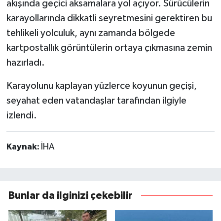
akışında geçici aksamalara yol açıyor. Sürücülerin
karayollarında dikkatli seyretmesini gerektiren bu
tehlikeli yolculuk, aynı zamanda bölgede
kartpostallık görüntülerin ortaya çıkmasına zemin
hazırladı.
Karayolunu kaplayan yüzlerce koyunun geçişi,
seyahat eden vatandaşlar tarafından ilgiyle
izlendi.
Kaynak:
İHA
Bunlar da ilginizi çekebilir