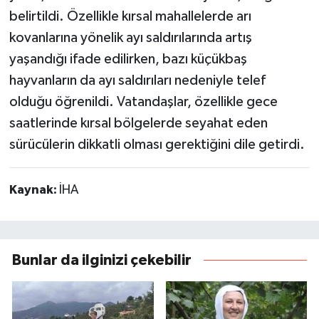
belirtildi. Özellikle kırsal mahallelerde arı
kovanlarına yönelik ayı saldırılarında artış
yaşandığı ifade edilirken, bazı küçükbaş
hayvanların da ayı saldırıları nedeniyle telef
olduğu öğrenildi. Vatandaşlar, özellikle gece
saatlerinde kırsal bölgelerde seyahat eden
sürücülerin dikkatli olması gerektiğini dile getirdi.
Kaynak:
İHA
Bunlar da ilginizi çekebilir