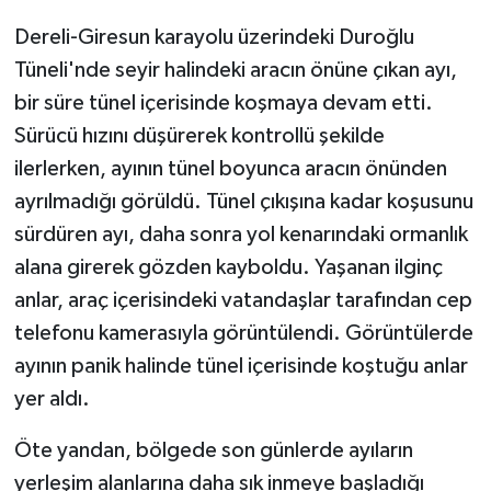
Dereli-Giresun karayolu üzerindeki Duroğlu
Tüneli'nde seyir halindeki aracın önüne çıkan ayı,
bir süre tünel içerisinde koşmaya devam etti.
Sürücü hızını düşürerek kontrollü şekilde
ilerlerken, ayının tünel boyunca aracın önünden
ayrılmadığı görüldü. Tünel çıkışına kadar koşusunu
sürdüren ayı, daha sonra yol kenarındaki ormanlık
alana girerek gözden kayboldu. Yaşanan ilginç
anlar, araç içerisindeki vatandaşlar tarafından cep
telefonu kamerasıyla görüntülendi. Görüntülerde
ayının panik halinde tünel içerisinde koştuğu anlar
yer aldı.
Öte yandan, bölgede son günlerde ayıların
yerleşim alanlarına daha sık inmeye başladığı