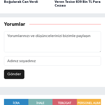
Boğularak Can Verdi
Veren Tesise 839 Bin TL Para
Cezası
Yorumlar
Gönder