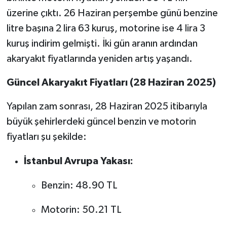
üzerine çıktı. 26 Haziran perşembe günü benzine
litre başına 2 lira 63 kuruş, motorine ise 4 lira 3
kuruş indirim gelmişti. İki gün aranın ardından
akaryakıt fiyatlarında yeniden artış yaşandı.
Güncel Akaryakıt Fiyatları (28 Haziran 2025)
Yapılan zam sonrası, 28 Haziran 2025 itibarıyla
büyük şehirlerdeki güncel benzin ve motorin
fiyatları şu şekilde:
İstanbul Avrupa Yakası:
Benzin: 48.90 TL
Motorin: 50.21 TL