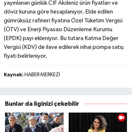
yayınlanan günlük CIF Akdeniz ürün fiyatları ve
döviz kuruna göre hesaplanıyor. Elde edilen
gümrüksüz rafineri fiyatına Özel Tüketim Vergisi
(ÖTV) ve Enerji Piyasası Düzenleme Kurumu
(EPDK) payı ekleniyor. Bu tutara Katma Değer
Vergisi (KDV) de ilave edilerek nihai pompa satış
fiyatı belirleniyor.
Kaynak:
HABER MERKEZİ
Bunlar da ilginizi çekebilir