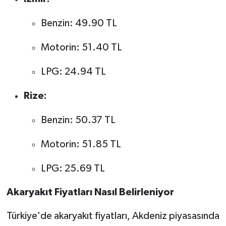
Benzin: 49.90 TL
Motorin: 51.40 TL
LPG: 24.94 TL
Rize:
Benzin: 50.37 TL
Motorin: 51.85 TL
LPG: 25.69 TL
Akaryakıt Fiyatları Nasıl Belirleniyor
Türkiye'de akaryakıt fiyatları, Akdeniz piyasasında