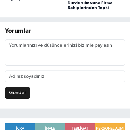
Durdurulmasına Firma
Sahiplerinden Tepki
Yorumlar
Gönder