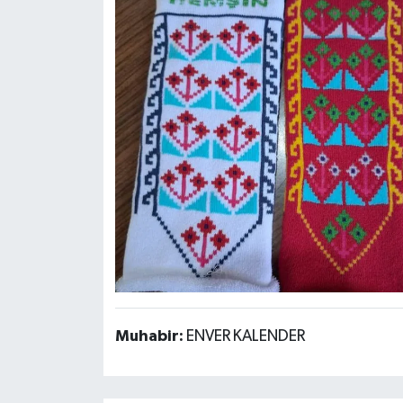
Muhabir:
ENVER KALENDER