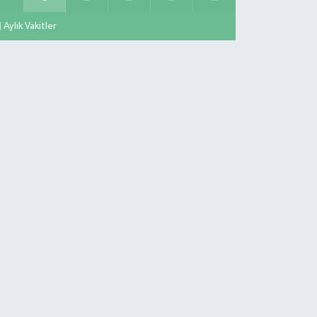
Aylık Vakitler