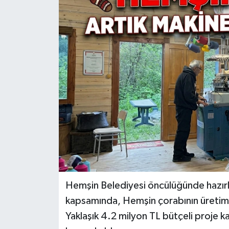
Hemşin Belediyesi öncülüğünde hazırla
kapsamında, Hemşin çorabının üretim ka
Yaklaşık 4.2 milyon TL bütçeli proje