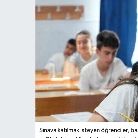
Sınava katılmak isteyen öğrenciler, baş