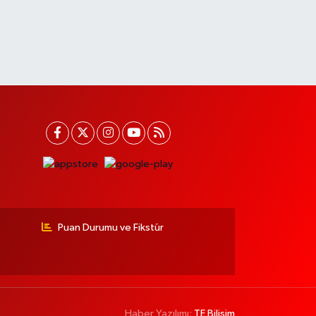
Puan Durumu ve Fikstür
Haber Yazılımı:
TE Bilişim