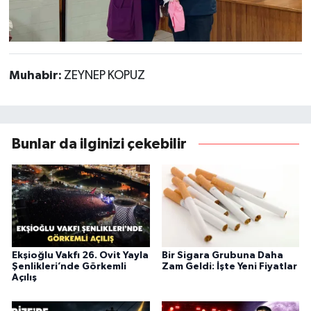
Muhabir:
ZEYNEP KOPUZ
Bunlar da ilginizi çekebilir
Ekşioğlu Vakfı 26. Ovit Yayla
Bir Sigara Grubuna Daha
Şenlikleri’nde Görkemli
Zam Geldi: İşte Yeni Fiyatlar
Açılış