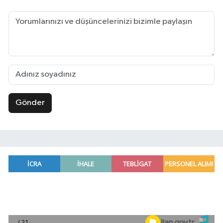
Gönder