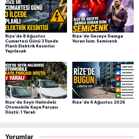
Rize’de 8 Ağustos
Rize'de Geceye Damga
Cumartesi Günü 3 İlçede
Vuran İsim: Semicenk
Planlı Elektrik Kesintisi
Yapılacak
Rize'de Seyir Halindeki
Rize'de 6 Ağustos 2026
Otomobile Kaya Parçası
Düştü: 1 Yaralı
Yorumlar