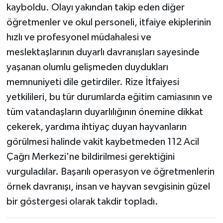
kayboldu. Olayı yakından takip eden diğer
öğretmenler ve okul personeli, itfaiye ekiplerinin
hızlı ve profesyonel müdahalesi ve
meslektaşlarının duyarlı davranışları sayesinde
yaşanan olumlu gelişmeden duydukları
memnuniyeti dile getirdiler. Rize İtfaiyesi
yetkilileri, bu tür durumlarda eğitim camiasının ve
tüm vatandaşların duyarlılığının önemine dikkat
çekerek, yardıma ihtiyaç duyan hayvanların
görülmesi halinde vakit kaybetmeden 112 Acil
Çağrı Merkezi'ne bildirilmesi gerektiğini
vurguladılar. Başarılı operasyon ve öğretmenlerin
örnek davranışı, insan ve hayvan sevgisinin güzel
bir göstergesi olarak takdir topladı.