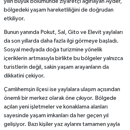
yılın büyük bölümünde ziyaretçi ağırlayan Ayder,
bölgedeki yaşam hareketliliğini de doğrudan
etkiliyor.
Bunun yanında Pokut, Sal, Gito ve Elevit yaylaları
da son yıllarda daha fazla ilgi görmeye başladı.
Sosyal medyada doğa turizmine yönelik
içeriklerin artmasıyla birlikte bu bölgeler yalnızca
turistlerin değil, sakin yaşam arayanların da
dikkatini çekiyor.
Çamlıhemşin ilçesi ise yaylalara ulaşım açısından
önemli bir merkez olarak öne çıkıyor. Bölgede
açılan yeni işletmeler ve konaklama alanları
sayesinde yaşam imkanları da her geçen yıl
gelişiyor. Bazı kişiler yaz aylarını tamamen yayla