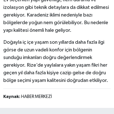
izolasyon gibi teknik detaylara da dikkat edilmesi
gerekiyor. Karadeniz iklimi nedeniyle bazı
bölgelerde yoğun nem görülebiliyor. Bu nedenle
yapı kalitesi önemli hale geliyor.
Doğayla iç içe yaşam son yıllarda daha fazla ilgi
görse de uzun vadeli konfor için bölgenin
sunduğu imkanları doğru değerlendirmek
gerekiyor. Rize’de yaylalara yakın yaşam fikri her
geçen yıl daha fazla kişiye cazip gelse de doğru
bölge seçimi yaşam kalitesini doğrudan etkiliyor.
Kaynak:
HABER MERKEZİ