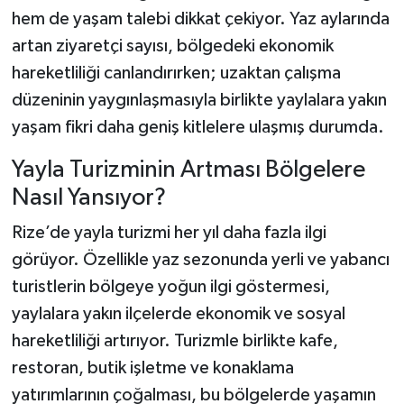
hem de yaşam talebi dikkat çekiyor. Yaz aylarında
artan ziyaretçi sayısı, bölgedeki ekonomik
hareketliliği canlandırırken; uzaktan çalışma
düzeninin yaygınlaşmasıyla birlikte yaylalara yakın
yaşam fikri daha geniş kitlelere ulaşmış durumda.
Yayla Turizminin Artması Bölgelere
Nasıl Yansıyor?
Rize’de yayla turizmi her yıl daha fazla ilgi
görüyor. Özellikle yaz sezonunda yerli ve yabancı
turistlerin bölgeye yoğun ilgi göstermesi,
yaylalara yakın ilçelerde ekonomik ve sosyal
hareketliliği artırıyor. Turizmle birlikte kafe,
restoran, butik işletme ve konaklama
yatırımlarının çoğalması, bu bölgelerde yaşamın