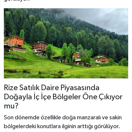
Rize Satılık Daire Piyasasında
Doğayla İç İçe Bölgeler Öne Çıkıyor
mu?
Son dönemde özellikle doğa manzaralı ve sakin
bölgelerdeki konutlara ilginin arttığı görülüyor.