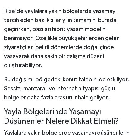
Rize’de yaylalara yakın bölgelerde yaşamayı
tercih eden bazı kişiler yılın tamamını burada
geçirirken, bazıları hibrit yaşam modelini
benimsiyor. Özellikle büyük şehirlerden gelen
ziyaretçiler, belirli dönemlerde doğa içinde
yaşayarak daha sakin bir çalışma düzeni
oluşturabiliyor.
Bu değişim, bölgedeki konut talebini de etkiliyor.
Sessiz, manzaralı ve internet altyapısı güçlü
bölgeler daha fazla araştırılır hale geliyor.
Yayla Bölgelerinde Yaşamayı
Düşünenler Nelere Dikkat Etmeli?
Yaylalara yakın bölgelerde yaşamayı düşünenlerin