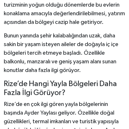
turizminin yoğun olduğu dönemlerde bu evlerin
konaklama amacıyla değerlendirilebilmesi, yatırım
açısından da bölgeyi cazip hale getiriyor.
Bunun yanında şehir kalabalığından uzak, daha
sakin bir yaşam isteyen aileler de doğayla iç içe
bölgeleri tercih etmeye başladı. Özellikle
balkonlu, manzaralı ve geniş yaşam alanı sunan
konutlar daha fazla ilgi görüyor.
Rize’de Hangi Yayla Bölgeleri Daha
Fazla İlgi Görüyor?
Rize’de en çok ilgi gören yayla bölgelerinin
başında Ayder Yaylası geliyor. Özellikle doğal
güzellikleri, termal imkanları ve turistik yapısıyla