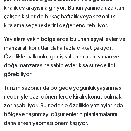
kiralık ev arayışına giriyor. Bunun yanında uzaktan
çalışan kişiler de birkaç haftalık veya sezonluk
kiralama seçeneklerini değerlendirebiliyor.
Yaylalara yakın bölgelerde bulunan eşyalı evler ve
manzaralı konutlar daha fazla dikkat çekiyor.
Özellikle balkonlu, geniş kullanım alanı sunan ve
doğa manzarasına sahip evler kısa sürede ilgi
görebiliyor.
Turizm sezonunda bölgede yoğunluk yaşanması
nedeniyle bazı dönemlerde kiralık konut bulmak
zorlaşabiliyor. Bu nedenle özellikle yaz aylarında
bölgeye taşınmayı düşünenlerin planlamalarını
daha erken yapması önem taşıyor.