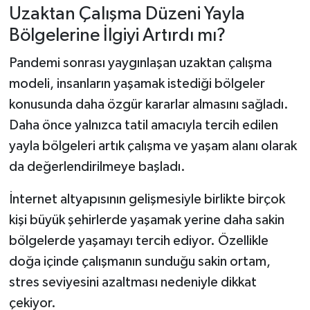
Uzaktan Çalışma Düzeni Yayla
Bölgelerine İlgiyi Artırdı mı?
Pandemi sonrası yaygınlaşan uzaktan çalışma
modeli, insanların yaşamak istediği bölgeler
konusunda daha özgür kararlar almasını sağladı.
Daha önce yalnızca tatil amacıyla tercih edilen
yayla bölgeleri artık çalışma ve yaşam alanı olarak
da değerlendirilmeye başladı.
İnternet altyapısının gelişmesiyle birlikte birçok
kişi büyük şehirlerde yaşamak yerine daha sakin
bölgelerde yaşamayı tercih ediyor. Özellikle
doğa içinde çalışmanın sunduğu sakin ortam,
stres seviyesini azaltması nedeniyle dikkat
çekiyor.