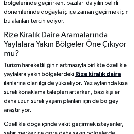
bölgelerinde geçirirken, bazıları da yılın belirli
dönemlerinde doğayla iç içe zaman geçirmek için
bu alanları tercih ediyor.
Rize Kiralık Daire Aramalarında
Yaylalara Yakın Bölgeler Öne Çıkıyor
mu?
Turizm hareketliliğinin artmasıyla birlikte özellikle
yaylalara yakın bölgelerdeki
Rize kiralık daire
ilanlarına olan ilgi de yükseliyor. Yaz aylarında kısa
süreli konaklama talepleri artarken, bazı kişiler
daha uzun süreli yaşam planları için de bölgeyi
araştırıyor.
Özellikle doğa içinde vakit geçirmek isteyenler,
şehir merkezine göre daha sakin bölgelerde