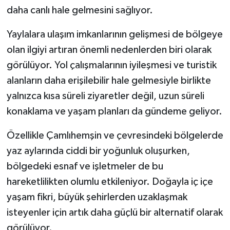
daha canlı hale gelmesini sağlıyor.
Yaylalara ulaşım imkanlarının gelişmesi de bölgeye
olan ilgiyi artıran önemli nedenlerden biri olarak
görülüyor. Yol çalışmalarının iyileşmesi ve turistik
alanların daha erişilebilir hale gelmesiyle birlikte
yalnızca kısa süreli ziyaretler değil, uzun süreli
konaklama ve yaşam planları da gündeme geliyor.
Özellikle Çamlıhemşin ve çevresindeki bölgelerde
yaz aylarında ciddi bir yoğunluk oluşurken,
bölgedeki esnaf ve işletmeler de bu
hareketlilikten olumlu etkileniyor. Doğayla iç içe
yaşam fikri, büyük şehirlerden uzaklaşmak
isteyenler için artık daha güçlü bir alternatif olarak
görülüyor.