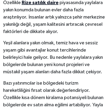
Özellikle
Rize satılık daire
piyasasında yaylalara
yakın konumda bulunan evler daha fazla
araştırılıyor. İnsanlar artık yalnızca şehir merkezine
yakınlığı değil, yaşam kalitesini artıracak çevresel
faktörleri de dikkate alıyor.
Yeşil alanlara yakın olmak, temiz hava ve sessiz
yaşam gibi avantajlar konut tercihlerinde
belirleyici hale geliyor. Bu nedenle yaylalara yakın
bölgelerde bulunan yeni konut projeleri ve
müstakil yaşam alanları daha fazla dikkat çekiyor.
Bazı yatırımcılar ise bölgedeki turizm
hareketliliğini fırsat olarak değerlendiriyor.
Özellikle kısa dönem kiralama potansiyeli bulunan
bölgelerde ev satın alma eğilimi artabiliyor. Yayla