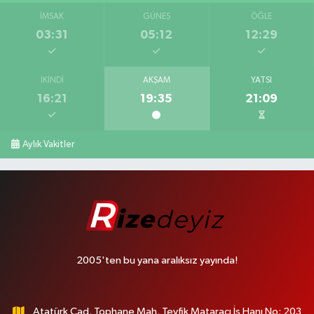
İMSAK
GÜNEŞ
ÖĞLE
03:31
05:12
12:29
İKINDI
AKŞAM
YATSI
16:21
19:35
21:09
Aylık Vakitler
2005'ten bu yana aralıksız yayında!
Atatürk Cad. Tophane Mah. Tevfik Mataracı İş Hanı No: 203