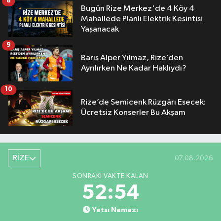
8
Bugün Rize Merkez'de 4 Köy 4
Mahallede Planlı Elektrik Kesintisi
Yaşanacak
9
Barış Alper Yılmaz, Rize’den
Ayrılırken Ne Kadar Haklıydı?
10
Rize’de Semicenk Rüzgârı Esecek:
Ücretsiz Konserler Bu Akşam
RİZE
07.08.2026
SONRAKI VAKTE KALAN
52:53
Yatsı Namazı