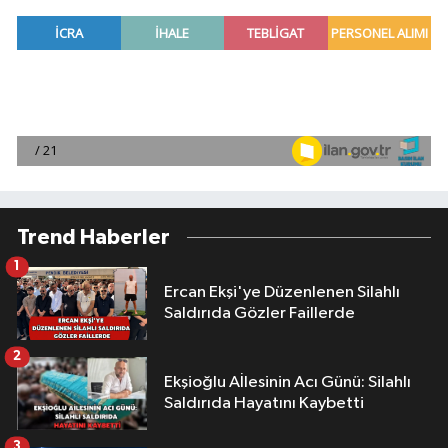
Trend Haberler
1
Ercan Ekşi'ye Düzenlenen Silahlı
Saldırıda Gözler Faillerde
2
Ekşioğlu Aİlesinin Acı Günü: Silahlı
Saldırıda Hayatını Kaybetti
3