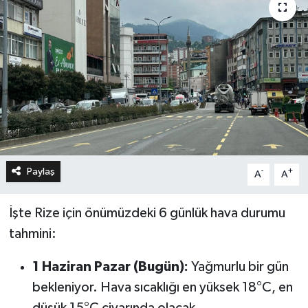
Paylaş
-
+
A
A
İşte Rize için önümüzdeki 6 günlük hava durumu
tahmini:
1 Haziran Pazar (Bugün):
Yağmurlu bir gün
bekleniyor. Hava sıcaklığı en yüksek 18°C, en
düşük 15°C civarında olacak.