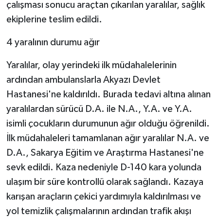
çalışması sonucu araçtan çıkarılan yaralılar, sağlık
ekiplerine teslim edildi.
4 yaralının durumu ağır
Yaralılar, olay yerindeki ilk müdahalelerinin
ardından ambulanslarla Akyazı Devlet
Hastanesi'ne kaldırıldı. Burada tedavi altına alınan
yaralılardan sürücü D.A. ile N.A., Y.A. ve Y.A.
isimli çocukların durumunun ağır olduğu öğrenildi.
İlk müdahaleleri tamamlanan ağır yaralılar N.A. ve
D.A., Sakarya Eğitim ve Araştırma Hastanesi'ne
sevk edildi. Kaza nedeniyle D-140 kara yolunda
ulaşım bir süre kontrollü olarak sağlandı. Kazaya
karışan araçların çekici yardımıyla kaldırılması ve
yol temizlik çalışmalarının ardından trafik akışı