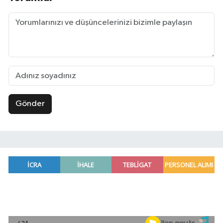
Gönder