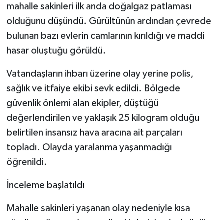
mahalle sakinleri ilk anda doğalgaz patlaması
olduğunu düşündü. Gürültünün ardından çevrede
bulunan bazı evlerin camlarının kırıldığı ve maddi
hasar oluştuğu görüldü.
Vatandaşların ihbarı üzerine olay yerine polis,
sağlık ve itfaiye ekibi sevk edildi. Bölgede
güvenlik önlemi alan ekipler, düştüğü
değerlendirilen ve yaklaşık 25 kilogram olduğu
belirtilen insansız hava aracına ait parçaları
topladı. Olayda yaralanma yaşanmadığı
öğrenildi.
İnceleme başlatıldı
Mahalle sakinleri yaşanan olay nedeniyle kısa