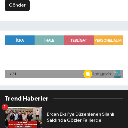
Gönder
Trend Haberler
1
Ercan Ekşi'ye Düzenlenen Silahlı
Saldırıda Gözler Faillerde