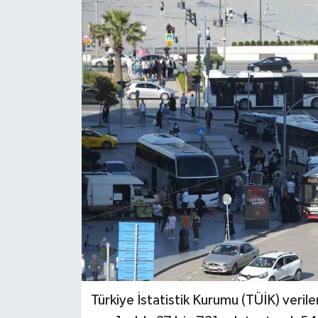
Türkiye İstatistik Kurumu (TÜİK) veril