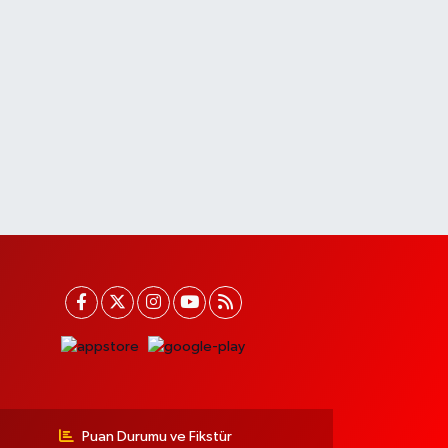
Puan Durumu ve Fikstür