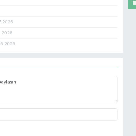
07.2026
6.2026
06.2026