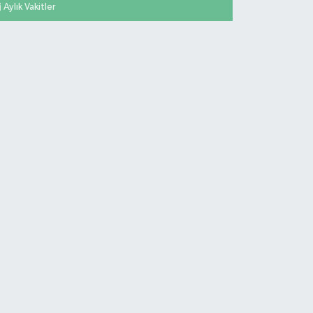
Aylık Vakitler