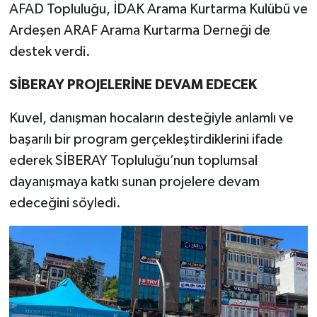
AFAD Topluluğu, İDAK Arama Kurtarma Kulübü ve
Ardeşen ARAF Arama Kurtarma Derneği de
destek verdi.
SİBERAY PROJELERİNE DEVAM EDECEK
Kuvel, danışman hocaların desteğiyle anlamlı ve
başarılı bir program gerçekleştirdiklerini ifade
ederek SİBERAY Topluluğu’nun toplumsal
dayanışmaya katkı sunan projelere devam
edeceğini söyledi.