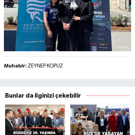
Muhabir:
ZEYNEP KOPUZ
Bunlar da ilginizi çekebilir