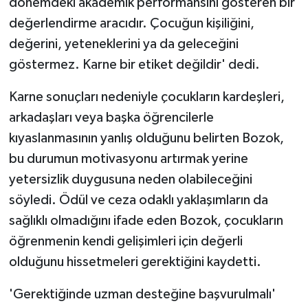
dönemdeki akademik performansını gösteren bir
değerlendirme aracıdır. Çocuğun kişiliğini,
değerini, yeteneklerini ya da geleceğini
göstermez. Karne bir etiket değildir' dedi.
Karne sonuçları nedeniyle çocukların kardeşleri,
arkadaşları veya başka öğrencilerle
kıyaslanmasının yanlış olduğunu belirten Bozok,
bu durumun motivasyonu artırmak yerine
yetersizlik duygusuna neden olabileceğini
söyledi. Ödül ve ceza odaklı yaklaşımların da
sağlıklı olmadığını ifade eden Bozok, çocukların
öğrenmenin kendi gelişimleri için değerli
olduğunu hissetmeleri gerektiğini kaydetti.
'Gerektiğinde uzman desteğine başvurulmalı'