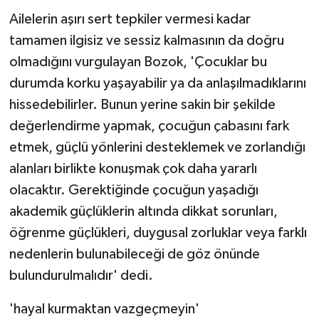
Ailelerin aşırı sert tepkiler vermesi kadar
tamamen ilgisiz ve sessiz kalmasının da doğru
olmadığını vurgulayan Bozok, 'Çocuklar bu
durumda korku yaşayabilir ya da anlaşılmadıklarını
hissedebilirler. Bunun yerine sakin bir şekilde
değerlendirme yapmak, çocuğun çabasını fark
etmek, güçlü yönlerini desteklemek ve zorlandığı
alanları birlikte konuşmak çok daha yararlı
olacaktır. Gerektiğinde çocuğun yaşadığı
akademik güçlüklerin altında dikkat sorunları,
öğrenme güçlükleri, duygusal zorluklar veya farklı
nedenlerin bulunabileceği de göz önünde
bulundurulmalıdır' dedi.
'hayal kurmaktan vazgeçmeyin'