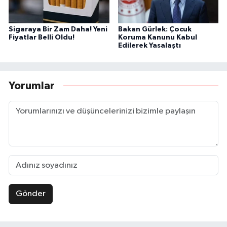
Sigaraya Bir Zam Daha! Yeni
Bakan Gürlek: Çocuk
Fiyatlar Belli Oldu!
Koruma Kanunu Kabul
Edilerek Yasalaştı
Yorumlar
Gönder