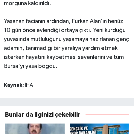
morguna kaldırıldı.
Yaşanan facianın ardından, Furkan Alan'ın henüz
10 gün önce evlendiği ortaya çıktı. Yeni kurduğu
yuvasında mutluluğunu yaşamaya hazırlanan genç
adamın, tanımadığı bir yaralıya yardım etmek
isterken hayatını kaybetmesi sevenlerini ve tüm
Bursa'yı yasa boğdu.
Kaynak:
İHA
Bunlar da ilginizi çekebilir