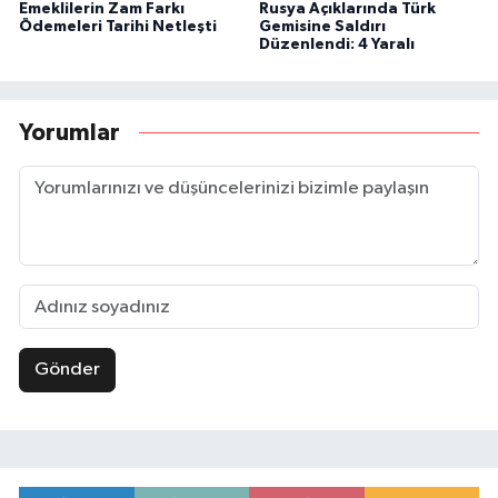
Emeklilerin Zam Farkı
Rusya Açıklarında Türk
Ödemeleri Tarihi Netleşti
Gemisine Saldırı
Düzenlendi: 4 Yaralı
Yorumlar
Gönder