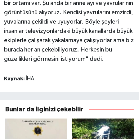
bir ortamı var. Şu anda bir anne ayı ve yavrularının
görüntüsünü alıyoruz. Kendisi yavrularını emzirdi,
yuvalarına çekildi ve uyuyorlar. Böyle şeyleri
insanlar televizyonlardaki büyük kanallarda büyük
ekiplerle çalışarak yakalamaya çalışıyorlar ama biz
burada her an çekebiliyoruz. Herkesin bu
güzellikleri görmesini istiyorum" dedi.
Kaynak:
İHA
Bunlar da ilginizi çekebilir