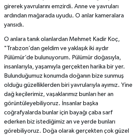
girerek yavrularını emzirdi. Anne ve yavruları
ardından mağarada uyudu. O anlar kameralara
yansıdı.
O anlara tanık olanlardan Mehmet Kadir Koç,
"Trabzon’dan geldim ve yaklaşık iki aydır
Pülümür’de bulunuyorum. Pülümür doğasıyla,
insanlarıyla, yaşamıyla gerçekten harika bir yer.
Bulunduğumuz konumda doğanın bize sunmuş
olduğu güzelliklerden biri yavrularıyla ayımız. Yine
dağ keçilerimiz, vaşaklarımız bunları her an
görüntüleyebiliyoruz. İnsanlar başka
coğrafyalarda bunlar için bayağı çaba sarf
ederken biz istediğimiz an ve yerde bunları
görebiliyoruz. Doğa olarak gerçekten çok güzel