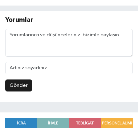
Yorumlar
Gönder