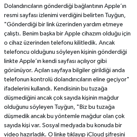
Dolandırıcıların gönderdiği bağlantının Apple’ın
resmi sayfası izlenimi verdiğini belirten Tuyğun,
"Gönderdiği bir link üzerinden yardım etmeye
çalıştı. Benim başka bir Apple cihazım olduğu için
o cihaz üzerinden telefonu kilitledik. Ancak
telefoncu olduğunu söyleyen kişinin gönderdiği
linkte Apple’ın kendi sayfası açılıyor gibi
görünüyor. Açılan sayfaya bilgiler girildiği anda
telefonun kontrolü dolandırıcıların eline geçiyor"
ifadelerini kullandı. Kendisinin bu tuzağa
düşmediğini ancak çok sayıda kişinin mağdur
olduğunu söyleyen Tuyğun, "Biz bu tuzağa
düşmedik ancak bu yöntemle mağdur olan çok
sayıda kişi var. Sosyal medyada bu konuda bir
video hazırladık. O linke tıklayıp iCloud şifresini