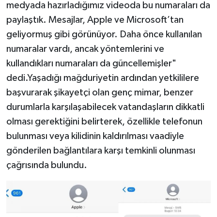
medyada hazırladığımız videoda bu numaraları da
paylaştık. Mesajlar, Apple ve Microsoft’tan
geliyormuş gibi görünüyor. Daha önce kullanılan
numaralar vardı, ancak yöntemlerini ve
kullandıkları numaraları da güncellemişler"
dedi.Yaşadığı mağduriyetin ardından yetkililere
başvurarak şikayetçi olan genç mimar, benzer
durumlarla karşılaşabilecek vatandaşların dikkatli
olması gerektiğini belirterek, özellikle telefonun
bulunması veya kilidinin kaldırılması vaadiyle
gönderilen bağlantılara karşı temkinli olunması
çağrısında bulundu.