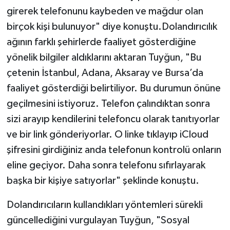
girerek telefonunu kaybeden ve mağdur olan
birçok kişi bulunuyor" diye konuştu.Dolandırıcılık
ağının farklı şehirlerde faaliyet gösterdiğine
yönelik bilgiler aldıklarını aktaran Tuyğun, "Bu
çetenin İstanbul, Adana, Aksaray ve Bursa’da
faaliyet gösterdiği belirtiliyor. Bu durumun önüne
geçilmesini istiyoruz. Telefon çalındıktan sonra
sizi arayıp kendilerini telefoncu olarak tanıtıyorlar
ve bir link gönderiyorlar. O linke tıklayıp iCloud
şifresini girdiğiniz anda telefonun kontrolü onların
eline geçiyor. Daha sonra telefonu sıfırlayarak
başka bir kişiye satıyorlar" şeklinde konuştu.
Dolandırıcıların kullandıkları yöntemleri sürekli
güncellediğini vurgulayan Tuyğun, "Sosyal