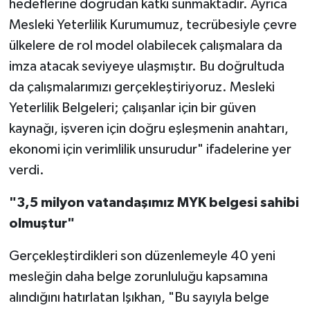
hedeflerine doğrudan katkı sunmaktadır. Ayrıca
Mesleki Yeterlilik Kurumumuz, tecrübesiyle çevre
ülkelere de rol model olabilecek çalışmalara da
imza atacak seviyeye ulaşmıştır. Bu doğrultuda
da çalışmalarımızı gerçekleştiriyoruz. Mesleki
Yeterlilik Belgeleri; çalışanlar için bir güven
kaynağı, işveren için doğru eşleşmenin anahtarı,
ekonomi için verimlilik unsurudur" ifadelerine yer
verdi.
"3,5 milyon vatandaşımız MYK belgesi sahibi
olmuştur"
Gerçekleştirdikleri son düzenlemeyle 40 yeni
mesleğin daha belge zorunluluğu kapsamına
alındığını hatırlatan Işıkhan, "Bu sayıyla belge