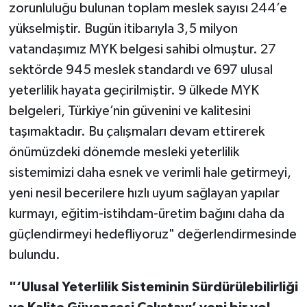
zorunluluğu bulunan toplam meslek sayısı 244’e
yükselmiştir. Bugün itibarıyla 3,5 milyon
vatandaşımız MYK belgesi sahibi olmuştur. 27
sektörde 945 meslek standardı ve 697 ulusal
yeterlilik hayata geçirilmiştir. 9 ülkede MYK
belgeleri, Türkiye’nin güvenini ve kalitesini
taşımaktadır. Bu çalışmaları devam ettirerek
önümüzdeki dönemde mesleki yeterlilik
sistemimizi daha esnek ve verimli hale getirmeyi,
yeni nesil becerilere hızlı uyum sağlayan yapılar
kurmayı, eğitim-istihdam-üretim bağını daha da
güçlendirmeyi hedefliyoruz" değerlendirmesinde
bulundu.
"‘Ulusal Yeterlilik Sisteminin Sürdürülebilirliği