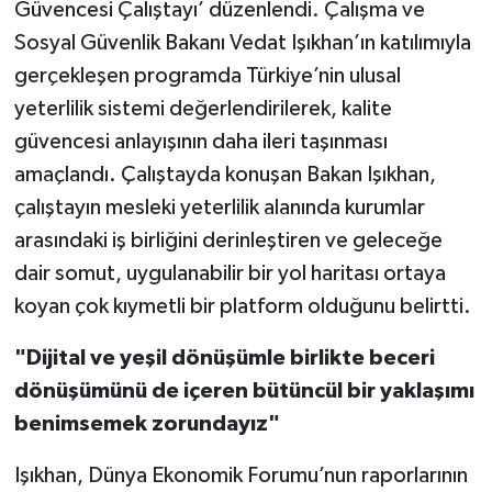
Güvencesi Çalıştayı’ düzenlendi. Çalışma ve
Sosyal Güvenlik Bakanı Vedat Işıkhan’ın katılımıyla
gerçekleşen programda Türkiye’nin ulusal
yeterlilik sistemi değerlendirilerek, kalite
güvencesi anlayışının daha ileri taşınması
amaçlandı. Çalıştayda konuşan Bakan Işıkhan,
çalıştayın mesleki yeterlilik alanında kurumlar
arasındaki iş birliğini derinleştiren ve geleceğe
dair somut, uygulanabilir bir yol haritası ortaya
koyan çok kıymetli bir platform olduğunu belirtti.
"Dijital ve yeşil dönüşümle birlikte beceri
dönüşümünü de içeren bütüncül bir yaklaşımı
benimsemek zorundayız"
Işıkhan, Dünya Ekonomik Forumu’nun raporlarının