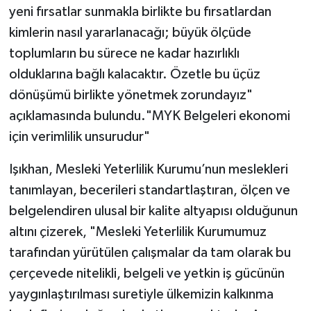
yeni fırsatlar sunmakla birlikte bu fırsatlardan
kimlerin nasıl yararlanacağı; büyük ölçüde
toplumların bu sürece ne kadar hazırlıklı
olduklarına bağlı kalacaktır. Özetle bu üçüz
dönüşümü birlikte yönetmek zorundayız"
açıklamasında bulundu."MYK Belgeleri ekonomi
için verimlilik unsurudur"
Işıkhan, Mesleki Yeterlilik Kurumu’nun meslekleri
tanımlayan, becerileri standartlaştıran, ölçen ve
belgelendiren ulusal bir kalite altyapısı olduğunun
altını çizerek, "Mesleki Yeterlilik Kurumumuz
tarafından yürütülen çalışmalar da tam olarak bu
çerçevede nitelikli, belgeli ve yetkin iş gücünün
yaygınlaştırılması suretiyle ülkemizin kalkınma