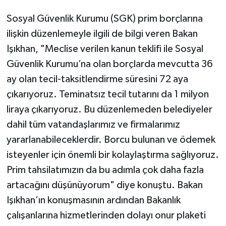
Sosyal Güvenlik Kurumu (SGK) prim borçlarına
ilişkin düzenlemeyle ilgili de bilgi veren Bakan
Işıkhan, "Meclise verilen kanun teklifi ile Sosyal
Güvenlik Kurumu’na olan borçlarda mevcutta 36
ay olan tecil-taksitlendirme süresini 72 aya
çıkarıyoruz. Teminatsız tecil tutarını da 1 milyon
liraya çıkarıyoruz. Bu düzenlemeden belediyeler
dahil tüm vatandaşlarımız ve firmalarımız
yararlanabileceklerdir. Borcu bulunan ve ödemek
isteyenler için önemli bir kolaylaştırma sağlıyoruz.
Prim tahsilatımızın da bu adımla çok daha fazla
artacağını düşünüyorum" diye konuştu. Bakan
Işıkhan’ın konuşmasının ardından Bakanlık
çalışanlarına hizmetlerinden dolayı onur plaketi