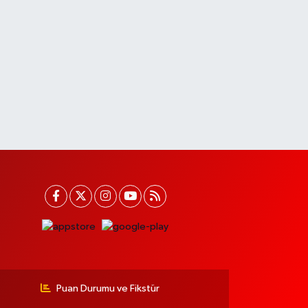
Puan Durumu ve Fikstür