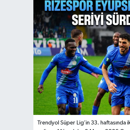
Trendyol Süper Lig’in 33. haftasında i