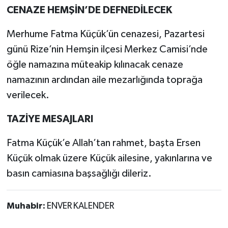
CENAZE HEMŞİN’DE DEFNEDİLECEK
Merhume Fatma Küçük’ün cenazesi, Pazartesi
günü Rize’nin Hemşin ilçesi Merkez Camisi’nde
öğle namazına müteakip kılınacak cenaze
namazının ardından aile mezarlığında toprağa
verilecek.
TAZİYE MESAJLARI
Fatma Küçük’e Allah’tan rahmet, başta Ersen
Küçük olmak üzere Küçük ailesine, yakınlarına ve
basın camiasına başsağlığı dileriz.
Muhabir:
ENVER KALENDER