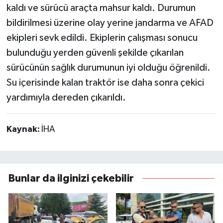
kaldı ve sürücü araçta mahsur kaldı. Durumun
bildirilmesi üzerine olay yerine jandarma ve AFAD
ekipleri sevk edildi. Ekiplerin çalışması sonucu
bulunduğu yerden güvenli şekilde çıkarılan
sürücünün sağlık durumunun iyi olduğu öğrenildi.
Su içerisinde kalan traktör ise daha sonra çekici
yardımıyla dereden çıkarıldı.
Kaynak:
İHA
Bunlar da ilginizi çekebilir