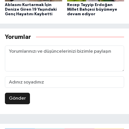
Ablasını Kurtarmak İçin
Recep Tayyip Erdoğan
Denize Giren 19 Yaşındaki
Millet Bahçesi büyümeye
Genç Hayatını Kaybetti
devam ediyor
Yorumlar
Gönder