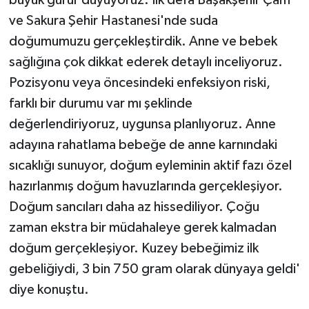
ve Sakura Şehir Hastanesi'nde suda
doğumumuzu gerçekleştirdik. Anne ve bebek
sağlığına çok dikkat ederek detaylı inceliyoruz.
Pozisyonu veya öncesindeki enfeksiyon riski,
farklı bir durumu var mı şeklinde
değerlendiriyoruz, uygunsa planlıyoruz. Anne
adayına rahatlama bebeğe de anne karnındaki
sıcaklığı sunuyor, doğum eyleminin aktif fazı özel
hazırlanmış doğum havuzlarında gerçekleşiyor.
Doğum sancıları daha az hissediliyor. Çoğu
zaman ekstra bir müdahaleye gerek kalmadan
doğum gerçekleşiyor. Kuzey bebeğimiz ilk
gebeliğiydi, 3 bin 750 gram olarak dünyaya geldi'
diye konuştu.