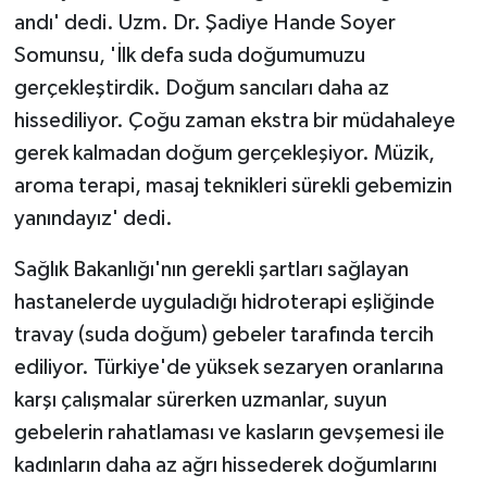
andı' dedi. Uzm. Dr. Şadiye Hande Soyer
Somunsu, 'İlk defa suda doğumumuzu
gerçekleştirdik. Doğum sancıları daha az
hissediliyor. Çoğu zaman ekstra bir müdahaleye
gerek kalmadan doğum gerçekleşiyor. Müzik,
aroma terapi, masaj teknikleri sürekli gebemizin
yanındayız' dedi.
Sağlık Bakanlığı'nın gerekli şartları sağlayan
hastanelerde uyguladığı hidroterapi eşliğinde
travay (suda doğum) gebeler tarafında tercih
ediliyor. Türkiye'de yüksek sezaryen oranlarına
karşı çalışmalar sürerken uzmanlar, suyun
gebelerin rahatlaması ve kasların gevşemesi ile
kadınların daha az ağrı hissederek doğumlarını