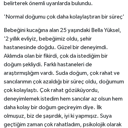
belirterek önemli uyarılarda bulundu.
'Normal doğumu çok daha kolaylaştıran bir süreç'
Bebeğini kucağına alan 25 yaşındaki Bella Yüksel,
'2 yıllık evliyiz, bebeğimiz oldu, şehir
hastanesinde doğdu. Güzel bir deneyimdi.
Aklımda olan bir fikirdi, çok da istediğim bir
doğum şekliydi. Farklı hastaneleri de
araştırmışlığım vardı. Suda doğum, çok rahat ve
sancılarımın çok azaldığı bir süreç oldu, doğumum
çok kolaylaştı. Çok rahat gözüküyordu,
deneyimlemek istedim hem sancılar az olsun hem
daha kolay bir doğum geçireyim diye. İlk
olmuşuz, biz de şaşırdık, iyi ki yapmışız. Suya
geçtiğim zaman çok rahatladım, psikolojik olarak