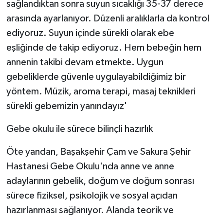
sağlandıktan sonra suyun sıcaklığı 35-37 derece
arasında ayarlanıyor. Düzenli aralıklarla da kontrol
ediyoruz. Suyun içinde sürekli olarak ebe
eşliğinde de takip ediyoruz. Hem bebeğin hem
annenin takibi devam etmekte. Uygun
gebeliklerde güvenle uygulayabildiğimiz bir
yöntem. Müzik, aroma terapi, masaj teknikleri
sürekli gebemizin yanındayız'
Gebe okulu ile sürece bilinçli hazırlık
Öte yandan, Başakşehir Çam ve Sakura Şehir
Hastanesi Gebe Okulu'nda anne ve anne
adaylarının gebelik, doğum ve doğum sonrası
sürece fiziksel, psikolojik ve sosyal açıdan
hazırlanması sağlanıyor. Alanda teorik ve