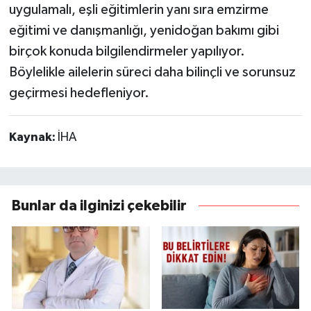
uygulamalı, eşli eğitimlerin yanı sıra emzirme
eğitimi ve danışmanlığı, yenidoğan bakımı gibi
birçok konuda bilgilendirmeler yapılıyor.
Böylelikle ailelerin süreci daha bilinçli ve sorunsuz
geçirmesi hedefleniyor.
Kaynak:
İHA
Bunlar da ilginizi çekebilir