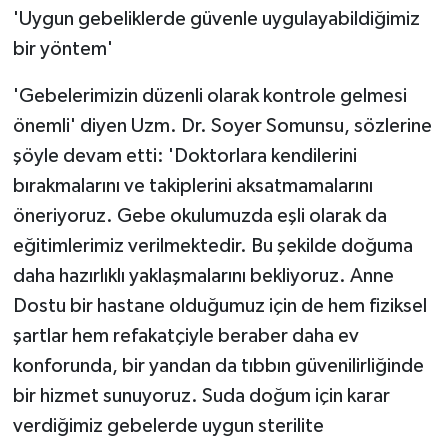
'Uygun gebeliklerde güvenle uygulayabildiğimiz
bir yöntem'
'Gebelerimizin düzenli olarak kontrole gelmesi
önemli' diyen Uzm. Dr. Soyer Somunsu, sözlerine
şöyle devam etti: 'Doktorlara kendilerini
bırakmalarını ve takiplerini aksatmamalarını
öneriyoruz. Gebe okulumuzda eşli olarak da
eğitimlerimiz verilmektedir. Bu şekilde doğuma
daha hazırlıklı yaklaşmalarını bekliyoruz. Anne
Dostu bir hastane olduğumuz için de hem fiziksel
şartlar hem refakatçiyle beraber daha ev
konforunda, bir yandan da tıbbın güvenilirliğinde
bir hizmet sunuyoruz. Suda doğum için karar
verdiğimiz gebelerde uygun sterilite