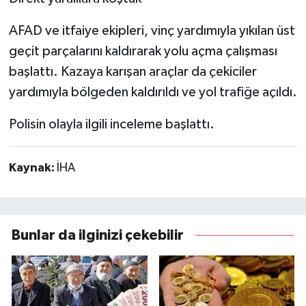
AFAD ve itfaiye ekipleri, vinç yardımıyla yıkılan üst
geçit parçalarını kaldırarak yolu açma çalışması
başlattı. Kazaya karışan araçlar da çekiciler
yardımıyla bölgeden kaldırıldı ve yol trafiğe açıldı.
Polisin olayla ilgili inceleme başlattı.
Kaynak:
İHA
Bunlar da ilginizi çekebilir