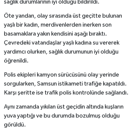
sağlık durumlarının iyi olduğu bildirildi.
Öte yandan, olay sırasında üst geçitte bulunan
yaşlı bir kadın, merdivenlerden inerken son
basamaklara yakın kendisini aşağı bıraktı.
Çevredeki vatandaşlar yaşlı kadına su vererek
yardımcı olurken, sağlık durumunun iyi olduğu
öğrenildi.
Polis ekipleri kamyon sürücüsünü olay yerinde
sorgularken, Samsun istikameti trafiğe kapatıldı.
Karşı şeritte ise trafik polis kontrolünde sağlandı.
Aynı zamanda yıkılan üst geçidin altında kuşların
yuva yaptığı ve bu durumda bozulmuş olduğu
görüldü.