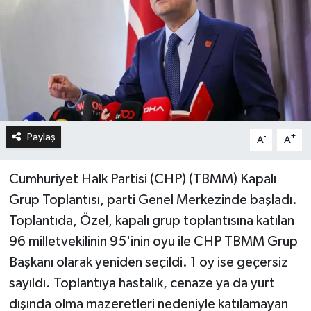
Paylaş
-
+
A
A
Cumhuriyet Halk Partisi (CHP) (TBMM) Kapalı
Grup Toplantısı, parti Genel Merkezinde başladı.
Toplantıda, Özel, kapalı grup toplantısına katılan
96 milletvekilinin 95'inin oyu ile CHP TBMM Grup
Başkanı olarak yeniden seçildi. 1 oy ise geçersiz
sayıldı. Toplantıya hastalık, cenaze ya da yurt
dışında olma mazeretleri nedeniyle katılamayan