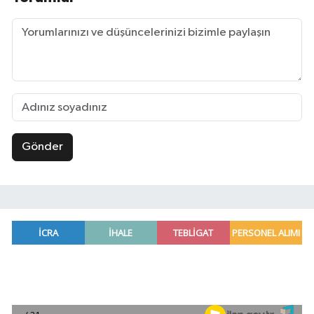
Gönder