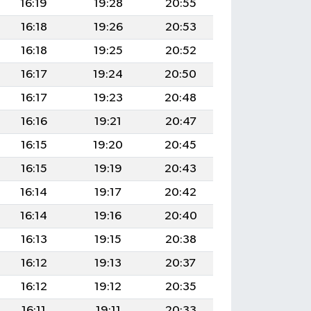
16:19
19:28
20:55
16:18
19:26
20:53
16:18
19:25
20:52
16:17
19:24
20:50
16:17
19:23
20:48
16:16
19:21
20:47
16:15
19:20
20:45
16:15
19:19
20:43
16:14
19:17
20:42
16:14
19:16
20:40
16:13
19:15
20:38
16:12
19:13
20:37
16:12
19:12
20:35
16:11
19:11
20:33