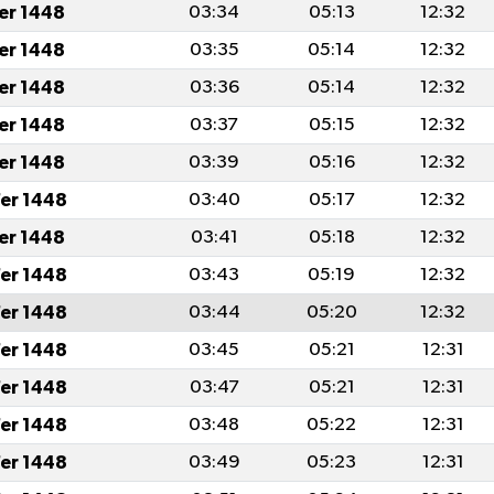
fer 1448
03:34
05:13
12:32
fer 1448
03:35
05:14
12:32
fer 1448
03:36
05:14
12:32
fer 1448
03:37
05:15
12:32
fer 1448
03:39
05:16
12:32
er 1448
03:40
05:17
12:32
fer 1448
03:41
05:18
12:32
er 1448
03:43
05:19
12:32
er 1448
03:44
05:20
12:32
er 1448
03:45
05:21
12:31
er 1448
03:47
05:21
12:31
er 1448
03:48
05:22
12:31
er 1448
03:49
05:23
12:31