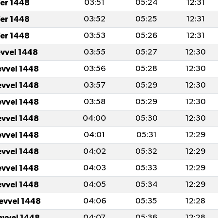
er 1448
03:51
05:24
12:31
er 1448
03:52
05:25
12:31
er 1448
03:53
05:26
12:31
evvel 1448
03:55
05:27
12:30
evvel 1448
03:56
05:28
12:30
evvel 1448
03:57
05:29
12:30
evvel 1448
03:58
05:29
12:30
evvel 1448
04:00
05:30
12:30
evvel 1448
04:01
05:31
12:29
evvel 1448
04:02
05:32
12:29
evvel 1448
04:03
05:33
12:29
evvel 1448
04:05
05:34
12:29
levvel 1448
04:06
05:35
12:28
levvel 1448
04:07
05:36
12:28