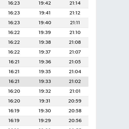
16:23
19:42
21:14
16:23
19:41
21:12
16:23
19:40
21:11
16:22
19:39
21:10
16:22
19:38
21:08
16:22
19:37
21:07
16:21
19:36
21:05
16:21
19:35
21:04
16:21
19:33
21:02
16:20
19:32
21:01
16:20
19:31
20:59
16:19
19:30
20:58
16:19
19:29
20:56