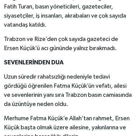
Fatih Turan, basın yöneticileri, gazeteciler,
siyasetçiler, iş insanları, akrabaları ve çok sayıda
vatandaş katıldı.
Trabzon ve Rize’den çok sayıda gazeteci de
Ersen Küçük’ü acı gününde yalnız bırakmadı.
SEVENLERİNDEN DUA
Uzun süredir rahatsızlığı nedeniyle tedavi
gördüğü öğrenilen Fatma Küçük’ün vefatı, ailesi
ve sevenlerinin yanı sıra Trabzon basın camiasında
da üzüntüye neden oldu.
Merhume Fatma Küçük’e Allah’tan rahmet, Ersen
Küçük başta olmak üzere ailesine, yakınlarına ve