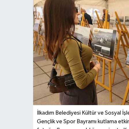
İlkadım Belediyesi Kültür ve Sosyal İ
Gençlik ve Spor Bayramı kutlama etkin