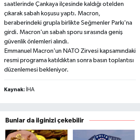
saatlerinde Çankaya ilçesinde kaldığı otelden
çıkarak sabah koşusu yaptı. Macron,
beraberindeki grupla birlikte Seğmenler Parkı'na
girdi. Macron'un sabah sporu sırasında geniş
güvenlik önlemleri alındı.
Emmanuel Macron'un NATO Zirvesi kapsamındaki
resmi programa katıldıktan sonra basın toplantısı
düzenlemesi bekleniyor.
Kaynak:
İHA
Bunlar da ilginizi çekebilir