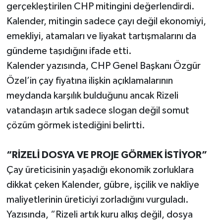
gerçekleştirilen CHP mitingini değerlendirdi.
Kalender, mitingin sadece çayı değil ekonomiyi,
emekliyi, atamaları ve liyakat tartışmalarını da
gündeme taşıdığını ifade etti.
Kalender yazısında, CHP Genel Başkanı Özgür
Özel’in çay fiyatına ilişkin açıklamalarının
meydanda karşılık bulduğunu ancak Rizeli
vatandaşın artık sadece slogan değil somut
çözüm görmek istediğini belirtti.
“RİZELİ DOSYA VE PROJE GÖRMEK İSTİYOR”
Çay üreticisinin yaşadığı ekonomik zorluklara
dikkat çeken Kalender, gübre, işçilik ve nakliye
maliyetlerinin üreticiyi zorladığını vurguladı.
Yazısında, “Rizeli artık kuru alkış değil, dosya