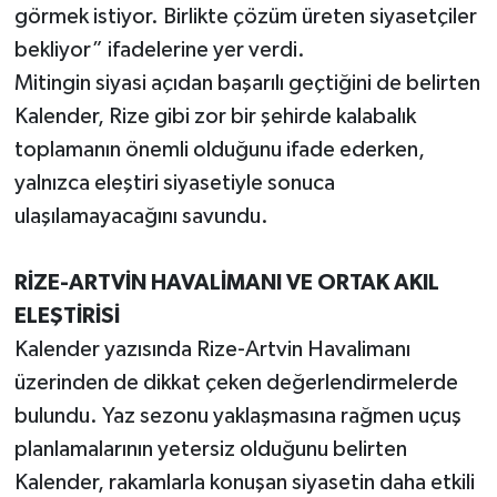
görmek istiyor. Birlikte çözüm üreten siyasetçiler
bekliyor” ifadelerine yer verdi.
Mitingin siyasi açıdan başarılı geçtiğini de belirten
Kalender, Rize gibi zor bir şehirde kalabalık
toplamanın önemli olduğunu ifade ederken,
yalnızca eleştiri siyasetiyle sonuca
ulaşılamayacağını savundu.
RİZE-ARTVİN HAVALİMANI VE ORTAK AKIL
ELEŞTİRİSİ
Kalender yazısında Rize-Artvin Havalimanı
üzerinden de dikkat çeken değerlendirmelerde
bulundu. Yaz sezonu yaklaşmasına rağmen uçuş
planlamalarının yetersiz olduğunu belirten
Kalender, rakamlarla konuşan siyasetin daha etkili