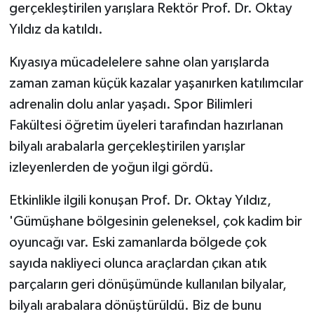
gerçekleştirilen yarışlara Rektör Prof. Dr. Oktay
Yıldız da katıldı.
Kıyasıya mücadelelere sahne olan yarışlarda
zaman zaman küçük kazalar yaşanırken katılımcılar
adrenalin dolu anlar yaşadı. Spor Bilimleri
Fakültesi öğretim üyeleri tarafından hazırlanan
bilyalı arabalarla gerçekleştirilen yarışlar
izleyenlerden de yoğun ilgi gördü.
Etkinlikle ilgili konuşan Prof. Dr. Oktay Yıldız,
'Gümüşhane bölgesinin geleneksel, çok kadim bir
oyuncağı var. Eski zamanlarda bölgede çok
sayıda nakliyeci olunca araçlardan çıkan atık
parçaların geri dönüşümünde kullanılan bilyalar,
bilyalı arabalara dönüştürüldü. Biz de bunu