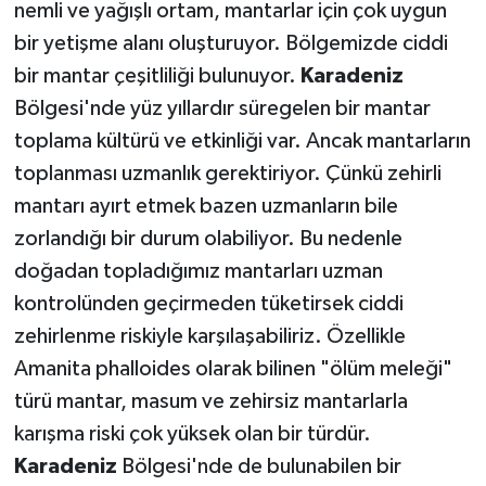
nemli ve yağışlı ortam, mantarlar için çok uygun
bir yetişme alanı oluşturuyor. Bölgemizde ciddi
bir mantar çeşitliliği bulunuyor.
Karadeniz
Bölgesi'nde yüz yıllardır süregelen bir mantar
toplama kültürü ve etkinliği var. Ancak mantarların
toplanması uzmanlık gerektiriyor. Çünkü zehirli
mantarı ayırt etmek bazen uzmanların bile
zorlandığı bir durum olabiliyor. Bu nedenle
doğadan topladığımız mantarları uzman
kontrolünden geçirmeden tüketirsek ciddi
zehirlenme riskiyle karşılaşabiliriz. Özellikle
Amanita phalloides olarak bilinen "ölüm meleği"
türü mantar, masum ve zehirsiz mantarlarla
karışma riski çok yüksek olan bir türdür.
Karadeniz
Bölgesi'nde de bulunabilen bir