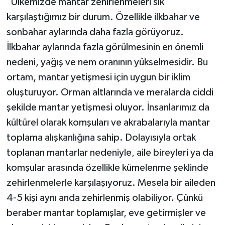
"Ülkemizde mantar zehirlenmeleri sık
karşılaştığımız bir durum. Özellikle ilkbahar ve
sonbahar aylarında daha fazla görüyoruz.
İlkbahar aylarında fazla görülmesinin en önemli
nedeni, yağış ve nem oranının yükselmesidir. Bu
ortam, mantar yetişmesi için uygun bir iklim
oluşturuyor. Orman altlarında ve meralarda ciddi
şekilde mantar yetişmesi oluyor. İnsanlarımız da
kültürel olarak komşuları ve akrabalarıyla mantar
toplama alışkanlığına sahip. Dolayısıyla ortak
toplanan mantarlar nedeniyle, aile bireyleri ya da
komşular arasında özellikle kümelenme şeklinde
zehirlenmelerle karşılaşıyoruz. Mesela bir aileden
4-5 kişi aynı anda zehirlenmiş olabiliyor. Çünkü
beraber mantar toplamışlar, eve getirmişler ve