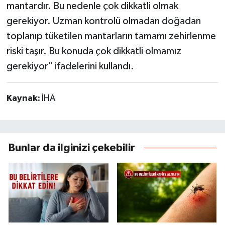
mantardır. Bu nedenle çok dikkatli olmak
gerekiyor. Uzman kontrolü olmadan doğadan
toplanıp tüketilen mantarların tamamı zehirlenme
riski taşır. Bu konuda çok dikkatli olmamız
gerekiyor" ifadelerini kullandı.
Kaynak:
İHA
Bunlar da ilginizi çekebilir