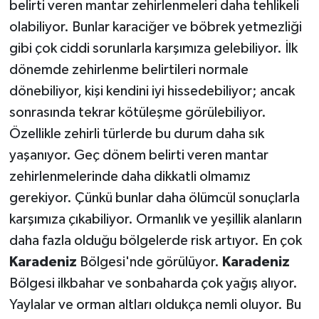
belirti veren mantar zehirlenmeleri daha tehlikeli
olabiliyor. Bunlar karaciğer ve böbrek yetmezliği
gibi çok ciddi sorunlarla karşımıza gelebiliyor. İlk
dönemde zehirlenme belirtileri normale
dönebiliyor, kişi kendini iyi hissedebiliyor; ancak
sonrasında tekrar kötüleşme görülebiliyor.
Özellikle zehirli türlerde bu durum daha sık
yaşanıyor. Geç dönem belirti veren mantar
zehirlenmelerinde daha dikkatli olmamız
gerekiyor. Çünkü bunlar daha ölümcül sonuçlarla
karşımıza çıkabiliyor. Ormanlık ve yeşillik alanların
daha fazla olduğu bölgelerde risk artıyor. En çok
Karadeniz
Bölgesi'nde görülüyor.
Karadeniz
Bölgesi ilkbahar ve sonbaharda çok yağış alıyor.
Yaylalar ve orman altları oldukça nemli oluyor. Bu