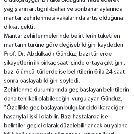
yağışların arttığı ilkbahar ve sonbahar aylarında
mantar zehirlenmesi vakalarında artış olduğuna
dikkat çekti.
Mantar zehirlenmelerinde belirtilerin tüketilen
mantarın türüne göre değişebildiğini kaydeden
Prof. Dr. Abdülkadir Gündüz, bazı türlerde
şikâyetlerin ilk birkaç saat içinde ortaya çıktığını,
bazı ölümcül türlerde ise belirtilerin 6 ila 24 saat
sonra başlayabildiğini söyledi.
Zehirlenme durumlarında geç başlayan belirtilerin
daha tehlikeli olabileceğini vurgulayan Gündüz,
"Özellikle geç başlayan bulgular ciddi karaciğer
hasarıyla ilişkili olabilir. Bazı hastalarda ise
belirtiler geçici olarak düzelebilir ancak bu yalancı