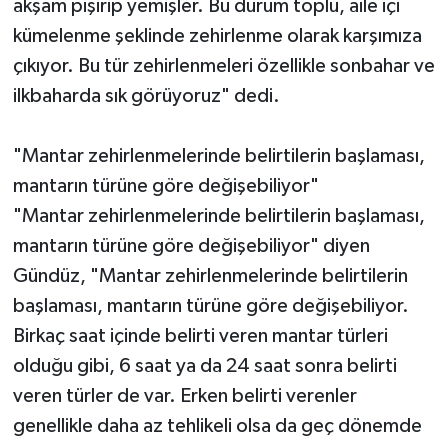
akşam pişirip yemişler. Bu durum toplu, aile içi
kümelenme şeklinde zehirlenme olarak karşımıza
çıkıyor. Bu tür zehirlenmeleri özellikle sonbahar ve
ilkbaharda sık görüyoruz" dedi.
"Mantar zehirlenmelerinde belirtilerin başlaması,
mantarın türüne göre değişebiliyor"
"Mantar zehirlenmelerinde belirtilerin başlaması,
mantarın türüne göre değişebiliyor" diyen
Gündüz, "Mantar zehirlenmelerinde belirtilerin
başlaması, mantarın türüne göre değişebiliyor.
Birkaç saat içinde belirti veren mantar türleri
olduğu gibi, 6 saat ya da 24 saat sonra belirti
veren türler de var. Erken belirti verenler
genellikle daha az tehlikeli olsa da geç dönemde