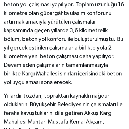
beton yol çalışması yapılıyor. Toplam uzunluğu 16
kilometre olan güzergâhta ulaşım konforunu
artırmak amacıyla yürütülen çalışmalar
kapsamında geçen yıllarda 3,6 kilometrelik
bölüm, beton yol konforu ile buluşturulmuştu. Bu
yıl gerçekleştirilen çalışmalarla birlikte yola 2
kilometre yeni beton çalışması daha yapılıyor.
Devam eden çalışmaların tamamlanmasıyla
birlikte Kargı Mahallesi sınırları içerisindeki beton
yol uygulaması sona erecek.
Yıllardır tozdan, topraktan kaynaklı mağdur
olduklarını Büyükşehir Belediyesinin çalışmaları ile
feraha kavuştuklarını dile getiren Akkuş Kargı
Mahallesi Muhtarı Mustafa Kemal Akçam,