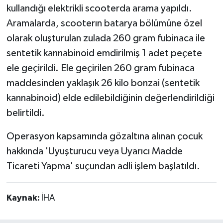
kullandığı elektrikli scooterda arama yapıldı.
Aramalarda, scooterın batarya bölümüne özel
olarak oluşturulan zulada 260 gram fubinaca ile
sentetik kannabinoid emdirilmiş 1 adet peçete
ele geçirildi. Ele geçirilen 260 gram fubinaca
maddesinden yaklaşık 26 kilo bonzai (sentetik
kannabinoid) elde edilebildiğinin değerlendirildiği
belirtildi.
Operasyon kapsamında gözaltına alınan çocuk
hakkında 'Uyuşturucu veya Uyarıcı Madde
Ticareti Yapma' suçundan adli işlem başlatıldı.
Kaynak:
İHA