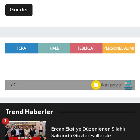
Gönder
Trend Haberler
1
Ercan Ekşi'ye Düzenlenen Silahlı
Saldırıda Gözler Faillerde