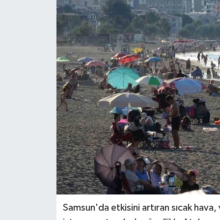
Samsun'da etkisini artıran sıcak hava,