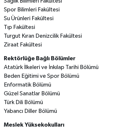
Sağlık Bilimleri Fakültesi
Spor Bilimleri Fakültesi
Su Ürünleri Fakültesi
Tıp Fakültesi
Turgut Kıran Denizcilik Fakültesi
Ziraat Fakültesi
Rektörlüğe Bağlı Bölümler
Atatürk İlkeleri ve İnkılap Tarihi Bölümü
Beden Eğitimi ve Spor Bölümü
Enformatik Bölümü
Güzel Sanatlar Bölümü
Türk Dili Bölümü
Yabancı Diller Bölümü
Meslek Yüksekokulları