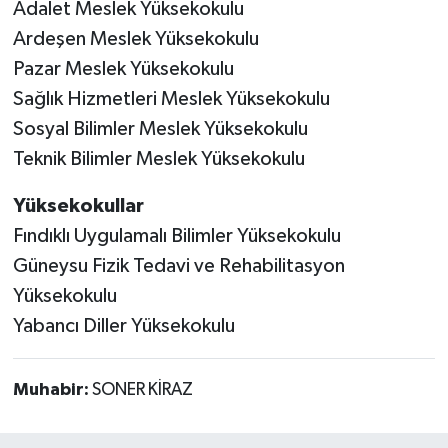
Adalet Meslek Yüksekokulu
Ardeşen Meslek Yüksekokulu
Pazar Meslek Yüksekokulu
Sağlık Hizmetleri Meslek Yüksekokulu
Sosyal Bilimler Meslek Yüksekokulu
Teknik Bilimler Meslek Yüksekokulu
Yüksekokullar
Fındıklı Uygulamalı Bilimler Yüksekokulu
Güneysu Fizik Tedavi ve Rehabilitasyon
Yüksekokulu
Yabancı Diller Yüksekokulu
Muhabir:
SONER KİRAZ