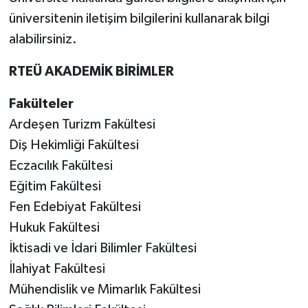
üniversitenin iletişim bilgilerini kullanarak bilgi
alabilirsiniz.
RTEÜ AKADEMİK BİRİMLER
Fakülteler
Ardeşen Turizm Fakültesi
Diş Hekimliği Fakültesi
Eczacılık Fakültesi
Eğitim Fakültesi
Fen Edebiyat Fakültesi
Hukuk Fakültesi
İktisadi ve İdari Bilimler Fakültesi
İlahiyat Fakültesi
Mühendislik ve Mimarlık Fakültesi