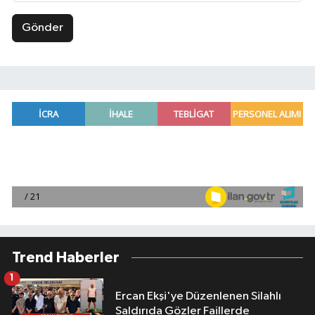
Gönder
Trend Haberler
1
Ercan Ekşi'ye Düzenlenen Silahlı
Saldırıda Gözler Faillerde