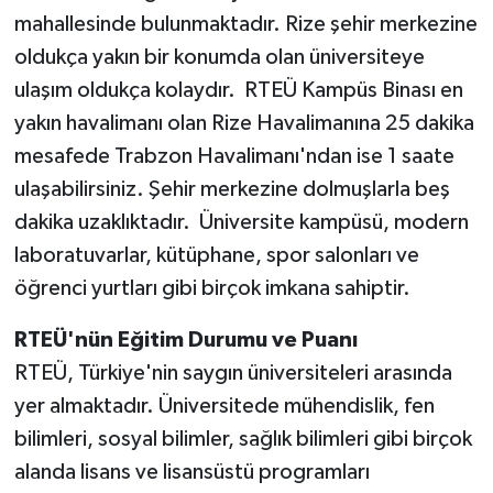
mahallesinde bulunmaktadır. Rize şehir merkezine
oldukça yakın bir konumda olan üniversiteye
ulaşım oldukça kolaydır. RTEÜ Kampüs Binası en
yakın havalimanı olan Rize Havalimanına 25 dakika
mesafede Trabzon Havalimanı'ndan ise 1 saate
ulaşabilirsiniz. Şehir merkezine dolmuşlarla beş
dakika uzaklıktadır. Üniversite kampüsü, modern
laboratuvarlar, kütüphane, spor salonları ve
öğrenci yurtları gibi birçok imkana sahiptir.
RTEÜ'nün Eğitim Durumu ve Puanı
RTEÜ, Türkiye'nin saygın üniversiteleri arasında
yer almaktadır. Üniversitede mühendislik, fen
bilimleri, sosyal bilimler, sağlık bilimleri gibi birçok
alanda lisans ve lisansüstü programları