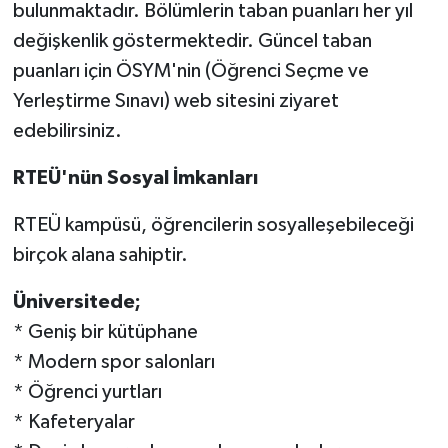
bulunmaktadır. Bölümlerin taban puanları her yıl
değişkenlik göstermektedir. Güncel taban
puanları için ÖSYM'nin (Öğrenci Seçme ve
Yerleştirme Sınavı) web sitesini ziyaret
edebilirsiniz.
RTEÜ'nün Sosyal İmkanları
RTEÜ kampüsü, öğrencilerin sosyalleşebileceği
birçok alana sahiptir.
Üniversitede;
* Geniş bir kütüphane
* Modern spor salonları
* Öğrenci yurtları
* Kafeteryalar