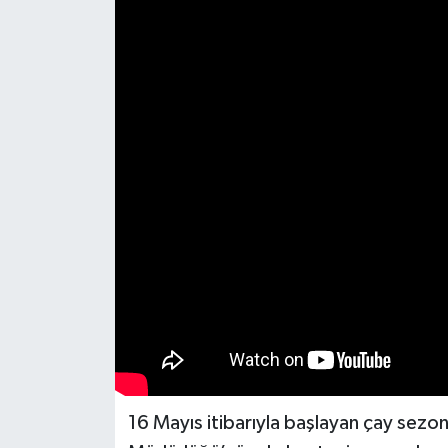
16 Mayıs itibarıyla başlayan çay sezo